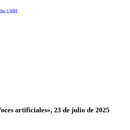
Radio UMH
s artificiales», 23 de julio de 2025