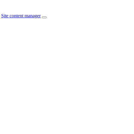
Site content manager