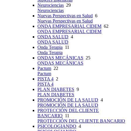
Neurociencias
29
Neurociencias
Nuevas Perspectivas en Salud
6
Nuevas Perspectivas en Salud
ONDA EMPRESARIAL CIDEM
62
ONDA EMPRESARIAL CIDEM
ONDA SALUD
4
ONDA SALUD
Onda Terapia
11
Onda Terapia
ONDAS MECÁNICAS
25
ONDAS MECÁNICAS
Pactum
22
Pactum
PISTA 4
2
PISTA 4
PLAN DIABETES
9
PLAN DIABETES
PROMOCIÓN DE LA SALUD
4
PROMOCIÓN DE LA SALUD
PROTECCIÓN DEL CLIENTE
BANCARIO
11
PROTECCIÓN DEL CLIENTE BANCARIO
PSICOLOGIANDO
4