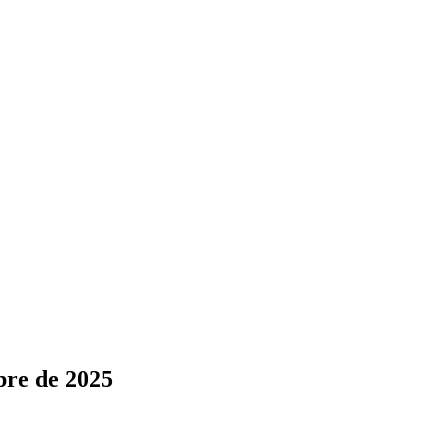
bre de 2025