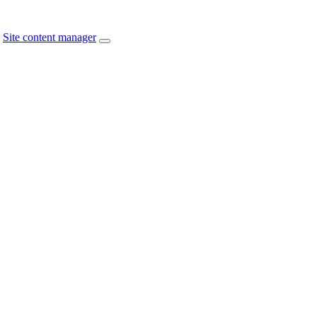
Site content manager