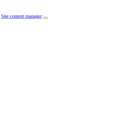
Site content manager