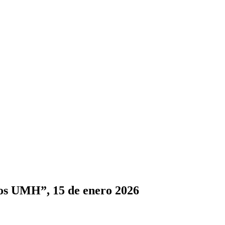
vos UMH”, 15 de enero 2026