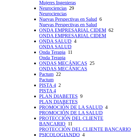
Mujeres Ingenieras
Neurociencias
29
Neurociencias
Nuevas Perspectivas en Salud
6
Nuevas Perspectivas en Salud
ONDA EMPRESARIAL CIDEM
62
ONDA EMPRESARIAL CIDEM
ONDA SALUD
4
ONDA SALUD
Onda Terapia
11
Onda Terapia
ONDAS MECÁNICAS
25
ONDAS MECÁNICAS
Pactum
22
Pactum
PISTA 4
2
PISTA 4
PLAN DIABETES
9
PLAN DIABETES
PROMOCIÓN DE LA SALUD
4
PROMOCIÓN DE LA SALUD
PROTECCIÓN DEL CLIENTE
BANCARIO
11
PROTECCIÓN DEL CLIENTE BANCARIO
PSICOLOGIANDO
4