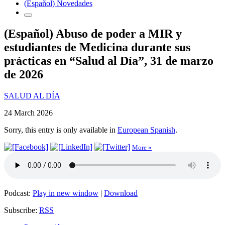
(Español) Novedades
(Español) Abuso de poder a MIR y
estudiantes de Medicina durante sus
prácticas en “Salud al Día”, 31 de marzo
de 2026
SALUD AL DÍA
24 March 2026
Sorry, this entry is only available in
European Spanish
.
More »
Podcast:
Play in new window
|
Download
Subscribe:
RSS