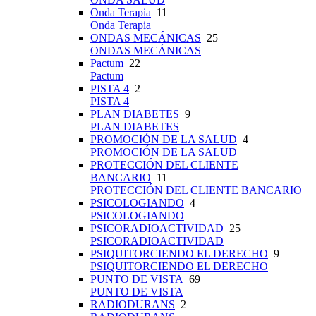
Onda Terapia
11
Onda Terapia
ONDAS MECÁNICAS
25
ONDAS MECÁNICAS
Pactum
22
Pactum
PISTA 4
2
PISTA 4
PLAN DIABETES
9
PLAN DIABETES
PROMOCIÓN DE LA SALUD
4
PROMOCIÓN DE LA SALUD
PROTECCIÓN DEL CLIENTE
BANCARIO
11
PROTECCIÓN DEL CLIENTE BANCARIO
PSICOLOGIANDO
4
PSICOLOGIANDO
PSICORADIOACTIVIDAD
25
PSICORADIOACTIVIDAD
PSIQUITORCIENDO EL DERECHO
9
PSIQUITORCIENDO EL DERECHO
PUNTO DE VISTA
69
PUNTO DE VISTA
RADIODURANS
2