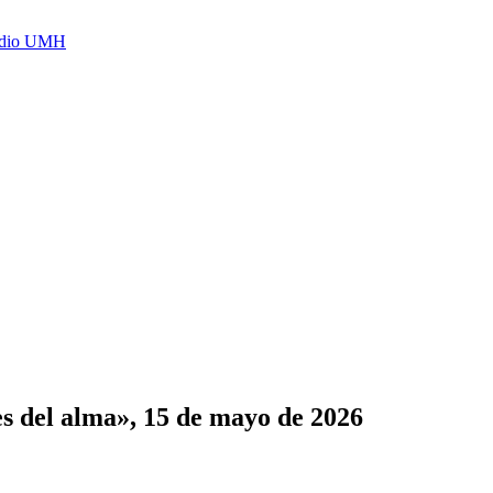
Radio UMH
es del alma», 15 de mayo de 2026