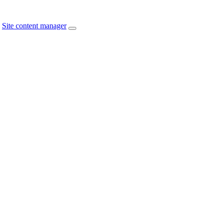
Site content manager