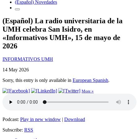
(Español) Novedades
(Español) La radio universitaria de la
UMH celebra San Isidro, en
«Informativos UMH», 15 de mayo de
2026
INFORMATIVOS UMH
14 May 2026
Sorry, this entry is only available in
European Spanish
.
More »
Podcast:
Play in new window
|
Download
Subscribe:
RSS