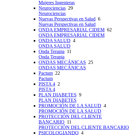
Mujeres Ingenieras
Neurociencias
29
Neurociencias
Nuevas Perspectivas en Salud
6
Nuevas Perspectivas en Salud
ONDA EMPRESARIAL CIDEM
62
ONDA EMPRESARIAL CIDEM
ONDA SALUD
4
ONDA SALUD
Onda Terapia
11
Onda Terapia
ONDAS MECÁNICAS
25
ONDAS MECÁNICAS
Pactum
22
Pactum
PISTA 4
2
PISTA 4
PLAN DIABETES
9
PLAN DIABETES
PROMOCIÓN DE LA SALUD
4
PROMOCIÓN DE LA SALUD
PROTECCIÓN DEL CLIENTE
BANCARIO
11
PROTECCIÓN DEL CLIENTE BANCARIO
PSICOLOGIANDO
4