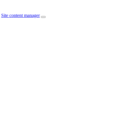
Site content manager