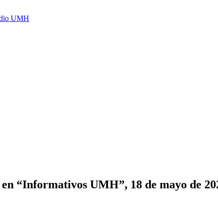
Radio UMH
s, en “Informativos UMH”, 18 de mayo de 20