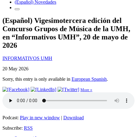
(Español) Novedades
(Español) Vigesimotercera edición del
Concurso Grupos de Música de la UMH,
en “Informativos UMH”, 20 de mayo de
2026
INFORMATIVOS UMH
20 May 2026
Sorry, this entry is only available in
European Spanish
.
More »
Podcast:
Play in new window
|
Download
Subscribe:
RSS