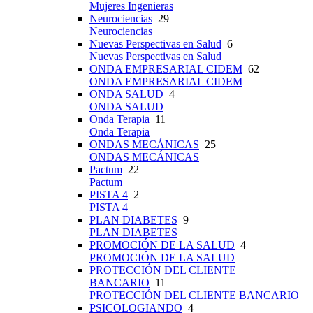
Mujeres Ingenieras
Neurociencias
29
Neurociencias
Nuevas Perspectivas en Salud
6
Nuevas Perspectivas en Salud
ONDA EMPRESARIAL CIDEM
62
ONDA EMPRESARIAL CIDEM
ONDA SALUD
4
ONDA SALUD
Onda Terapia
11
Onda Terapia
ONDAS MECÁNICAS
25
ONDAS MECÁNICAS
Pactum
22
Pactum
PISTA 4
2
PISTA 4
PLAN DIABETES
9
PLAN DIABETES
PROMOCIÓN DE LA SALUD
4
PROMOCIÓN DE LA SALUD
PROTECCIÓN DEL CLIENTE
BANCARIO
11
PROTECCIÓN DEL CLIENTE BANCARIO
PSICOLOGIANDO
4