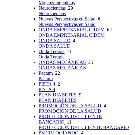
Mujeres Ingenieras
Neurociencias
29
Neurociencias
Nuevas Perspectivas en Salud
6
Nuevas Perspectivas en Salud
ONDA EMPRESARIAL CIDEM
62
ONDA EMPRESARIAL CIDEM
ONDA SALUD
4
ONDA SALUD
Onda Terapia
11
Onda Terapia
ONDAS MECÁNICAS
25
ONDAS MECÁNICAS
Pactum
22
Pactum
PISTA 4
2
PISTA 4
PLAN DIABETES
9
PLAN DIABETES
PROMOCIÓN DE LA SALUD
4
PROMOCIÓN DE LA SALUD
PROTECCIÓN DEL CLIENTE
BANCARIO
11
PROTECCIÓN DEL CLIENTE BANCARIO
PSICOLOGIANDO
4