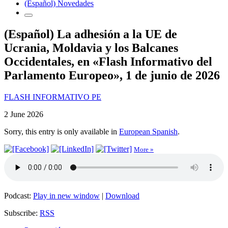
(Español) Novedades
(Español) La adhesión a la UE de
Ucrania, Moldavia y los Balcanes
Occidentales, en «Flash Informativo del
Parlamento Europeo», 1 de junio de 2026
FLASH INFORMATIVO PE
2 June 2026
Sorry, this entry is only available in
European Spanish
.
More »
Podcast:
Play in new window
|
Download
Subscribe:
RSS