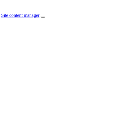
Site content manager