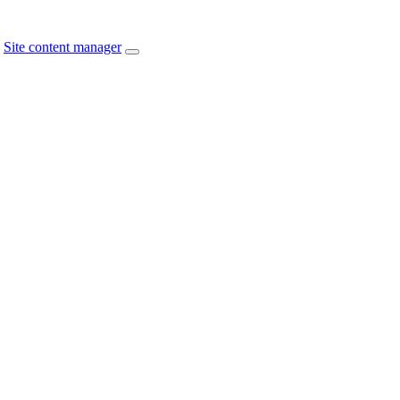
Site content manager