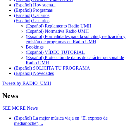
(Español) Hoy suena...
(Español) Programas
(Español) Usuarios
(Español) Usuarios
(Español) Reglamento Radio UMH
(Español) Normativa Radio UMH
(Español) Formalidades para la solicitud, realización y
emisión de programas en Radio UMH
Bookings
(Español) VÍDEO TUTORIAL
(Español) Protección de datos de carácter personal de
Radio UMH
(Español) SOLICITA TU PROGRAMA
(Español) Novedades
Tweets by RADIO_UMH
News
SEE MORE
News
(Español) La mejor música viaja en "El expreso de
medianoche",...