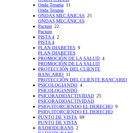
Onda Terapia
11
Onda Terapia
ONDAS MECÁNICAS
25
ONDAS MECÁNICAS
Pactum
22
Pactum
PISTA 4
2
PISTA 4
PLAN DIABETES
9
PLAN DIABETES
PROMOCIÓN DE LA SALUD
4
PROMOCIÓN DE LA SALUD
PROTECCIÓN DEL CLIENTE
BANCARIO
11
PROTECCIÓN DEL CLIENTE BANCARIO
PSICOLOGIANDO
4
PSICOLOGIANDO
PSICORADIOACTIVIDAD
25
PSICORADIOACTIVIDAD
PSIQUITORCIENDO EL DERECHO
9
PSIQUITORCIENDO EL DERECHO
PUNTO DE VISTA
69
PUNTO DE VISTA
RADIODURANS
2