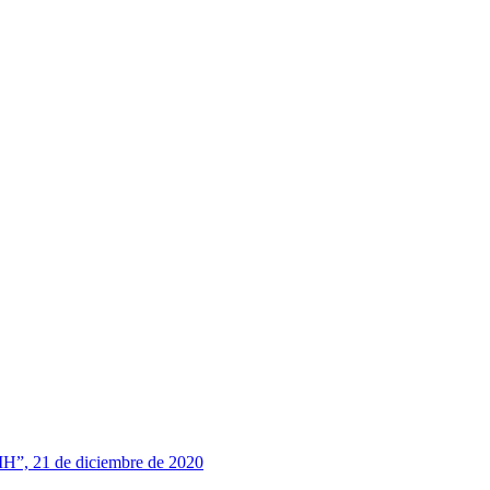
MH”, 21 de diciembre de 2020