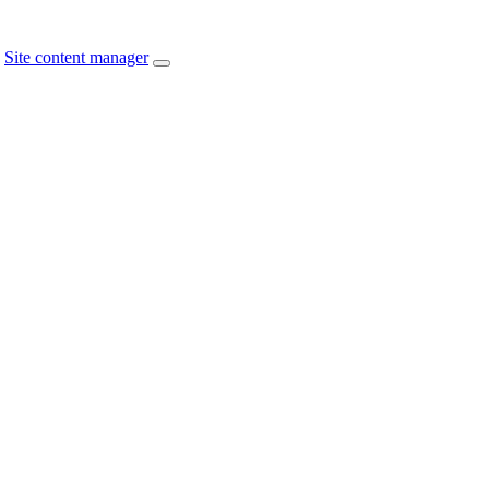
Site content manager