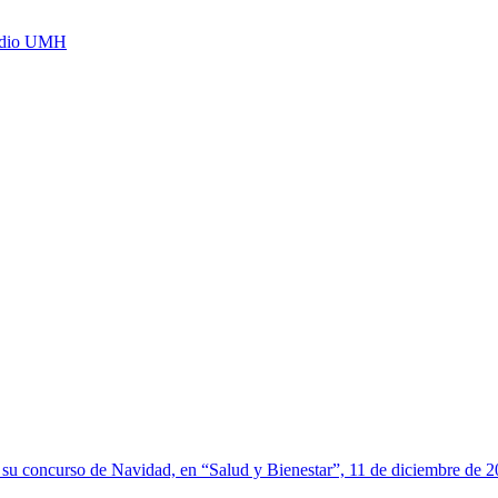
Radio UMH
su concurso de Navidad, en “Salud y Bienestar”, 11 de diciembre de 