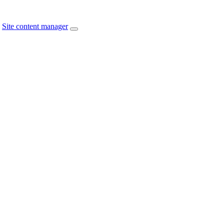
Site content manager