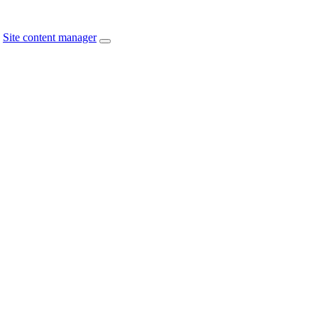
Site content manager