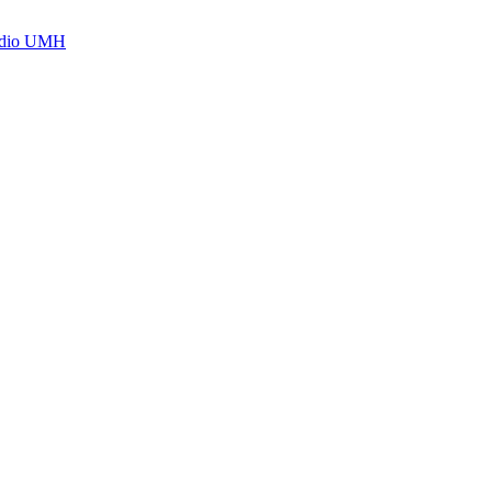
Radio UMH