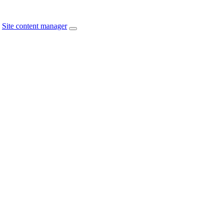
Site content manager