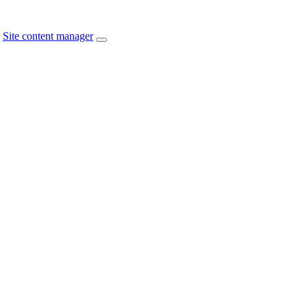
Site content manager