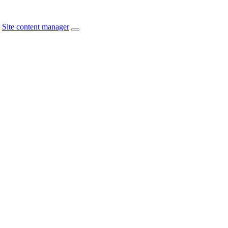
Site content manager