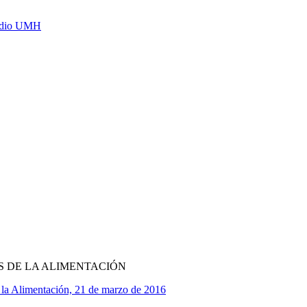
Radio UMH
S DE LA ALIMENTACIÓN
 la Alimentación, 21 de marzo de 2016