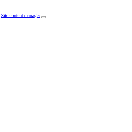
Site content manager