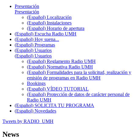
Presentación
Presentación
(Español) Localización
(Español) Instalaciones
(Español) Horario de apertura
(Español) Escucha Radio UMH
(Español) Hoy suena...
(Español) Programas
(Español) Usuarios
(Español) Usuarios
(Español) Reglamento Radio UMH
(Español) Normativa Radio UMH
(Español) Formalidades para la solicitud, realización y
emisión de programas en Radio UMH
Bookings
(Español) VÍDEO TUTORIAL
(Español) Protección de datos de carácter personal de
Radio UMH
(Español) SOLICITA TU PROGRAMA
(Español) Novedades
Tweets by RADIO_UMH
News