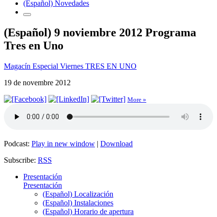
(Español) Novedades
(Español) 9 noviembre 2012 Programa
Tres en Uno
Magacín Especial Viernes TRES EN UNO
19 de novembre 2012
More »
Podcast:
Play in new window
|
Download
Subscribe:
RSS
Presentación
Presentación
(Español) Localización
(Español) Instalaciones
(Español) Horario de apertura