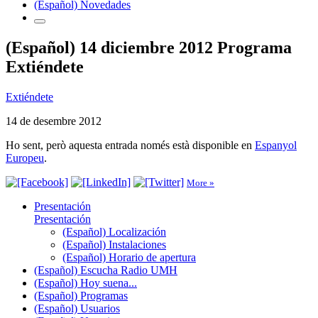
(Español) Novedades
(Español) 14 diciembre 2012 Programa
Extiéndete
Extiéndete
14 de desembre 2012
Ho sent, però aquesta entrada només està disponible en
Espanyol
Europeu
.
More »
Presentación
Presentación
(Español) Localización
(Español) Instalaciones
(Español) Horario de apertura
(Español) Escucha Radio UMH
(Español) Hoy suena...
(Español) Programas
(Español) Usuarios