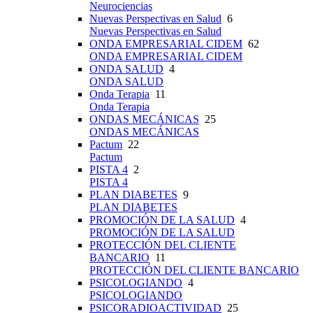
Neurociencias
Nuevas Perspectivas en Salud
6
Nuevas Perspectivas en Salud
ONDA EMPRESARIAL CIDEM
62
ONDA EMPRESARIAL CIDEM
ONDA SALUD
4
ONDA SALUD
Onda Terapia
11
Onda Terapia
ONDAS MECÁNICAS
25
ONDAS MECÁNICAS
Pactum
22
Pactum
PISTA 4
2
PISTA 4
PLAN DIABETES
9
PLAN DIABETES
PROMOCIÓN DE LA SALUD
4
PROMOCIÓN DE LA SALUD
PROTECCIÓN DEL CLIENTE
BANCARIO
11
PROTECCIÓN DEL CLIENTE BANCARIO
PSICOLOGIANDO
4
PSICOLOGIANDO
PSICORADIOACTIVIDAD
25