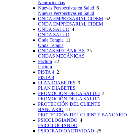
Neurociencias
Nuevas Perspectivas en Salud
6
Nuevas Perspectivas en Salud
ONDA EMPRESARIAL CIDEM
62
ONDA EMPRESARIAL CIDEM
ONDA SALUD
4
ONDA SALUD
Onda Terapia
11
Onda Terapia
ONDAS MECÁNICAS
25
ONDAS MECÁNICAS
Pactum
22
Pactum
PISTA 4
2
PISTA 4
PLAN DIABETES
9
PLAN DIABETES
PROMOCIÓN DE LA SALUD
4
PROMOCIÓN DE LA SALUD
PROTECCIÓN DEL CLIENTE
BANCARIO
11
PROTECCIÓN DEL CLIENTE BANCARIO
PSICOLOGIANDO
4
PSICOLOGIANDO
PSICORADIOACTIVIDAD
25