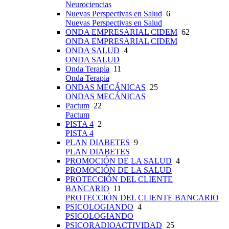
Neurociencias
Nuevas Perspectivas en Salud
6
Nuevas Perspectivas en Salud
ONDA EMPRESARIAL CIDEM
62
ONDA EMPRESARIAL CIDEM
ONDA SALUD
4
ONDA SALUD
Onda Terapia
11
Onda Terapia
ONDAS MECÁNICAS
25
ONDAS MECÁNICAS
Pactum
22
Pactum
PISTA 4
2
PISTA 4
PLAN DIABETES
9
PLAN DIABETES
PROMOCIÓN DE LA SALUD
4
PROMOCIÓN DE LA SALUD
PROTECCIÓN DEL CLIENTE
BANCARIO
11
PROTECCIÓN DEL CLIENTE BANCARIO
PSICOLOGIANDO
4
PSICOLOGIANDO
PSICORADIOACTIVIDAD
25