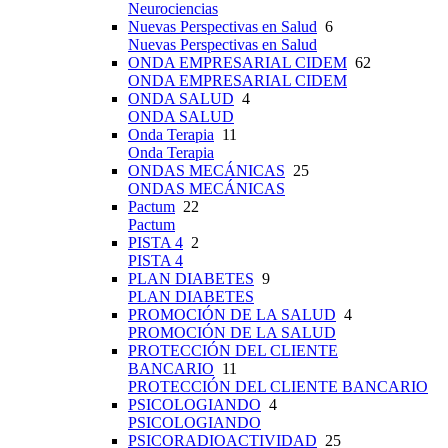
Neurociencias
Nuevas Perspectivas en Salud
6
Nuevas Perspectivas en Salud
ONDA EMPRESARIAL CIDEM
62
ONDA EMPRESARIAL CIDEM
ONDA SALUD
4
ONDA SALUD
Onda Terapia
11
Onda Terapia
ONDAS MECÁNICAS
25
ONDAS MECÁNICAS
Pactum
22
Pactum
PISTA 4
2
PISTA 4
PLAN DIABETES
9
PLAN DIABETES
PROMOCIÓN DE LA SALUD
4
PROMOCIÓN DE LA SALUD
PROTECCIÓN DEL CLIENTE
BANCARIO
11
PROTECCIÓN DEL CLIENTE BANCARIO
PSICOLOGIANDO
4
PSICOLOGIANDO
PSICORADIOACTIVIDAD
25