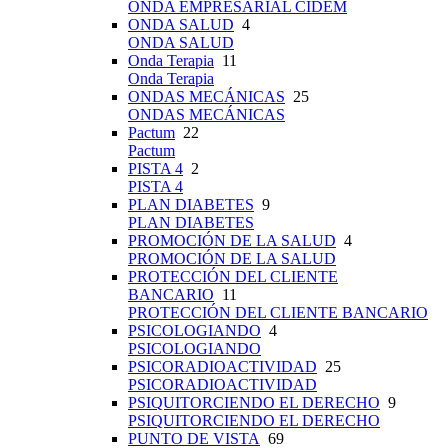
ONDA EMPRESARIAL CIDEM
ONDA SALUD
4
ONDA SALUD
Onda Terapia
11
Onda Terapia
ONDAS MECÁNICAS
25
ONDAS MECÁNICAS
Pactum
22
Pactum
PISTA 4
2
PISTA 4
PLAN DIABETES
9
PLAN DIABETES
PROMOCIÓN DE LA SALUD
4
PROMOCIÓN DE LA SALUD
PROTECCIÓN DEL CLIENTE
BANCARIO
11
PROTECCIÓN DEL CLIENTE BANCARIO
PSICOLOGIANDO
4
PSICOLOGIANDO
PSICORADIOACTIVIDAD
25
PSICORADIOACTIVIDAD
PSIQUITORCIENDO EL DERECHO
9
PSIQUITORCIENDO EL DERECHO
PUNTO DE VISTA
69