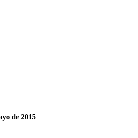
ayo de 2015