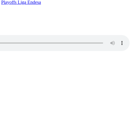
,
Playoffs Liga Endesa