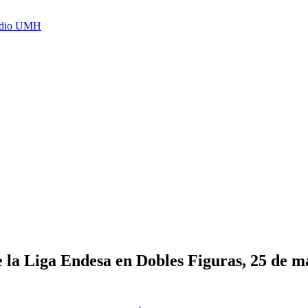
Radio UMH
e la Liga Endesa en Dobles Figuras, 25 de m