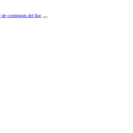
 de continguts del lloc