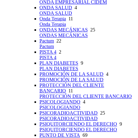
ONDA EMPRESARIAL CIDEM
ONDA SALUD
4
ONDA SALUD
Onda Terapia
11
Onda Terapia
ONDAS MECÁNICAS
25
ONDAS MECÁNICAS
Pactum
22
Pactum
PISTA 4
2
PISTA 4
PLAN DIABETES
9
PLAN DIABETES
PROMOCIÓN DE LA SALUD
4
PROMOCIÓN DE LA SALUD
PROTECCIÓN DEL CLIENTE
BANCARIO
11
PROTECCIÓN DEL CLIENTE BANCARIO
PSICOLOGIANDO
4
PSICOLOGIANDO
PSICORADIOACTIVIDAD
25
PSICORADIOACTIVIDAD
PSIQUITORCIENDO EL DERECHO
9
PSIQUITORCIENDO EL DERECHO
PUNTO DE VISTA
69