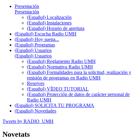
Presentación
Presentación
(Español) Localización
(Español) Instalaciones
(Español) Horario de apertura
(Español) Escucha Radio UMH
(Español) Hoy suena...
(Español) Programas
(Español) Usuarios
(Español) Usuarios
(Español) Reglamento Radio UMH
(Español) Normativa Radio UMH
(Español) Formalidades para la solicitud, realización y
emisión de programas en Radio UMH
Reserves
(Español) VÍDEO TUTORIAL
(Español) Protección de datos de carácter personal de
Radio UMH
(Español) SOLICITA TU PROGRAMA
(Español) Novedades
Tweets by RADIO_UMH
Novetats