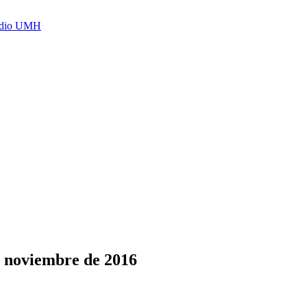
Radio UMH
e noviembre de 2016