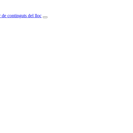
 de continguts del lloc