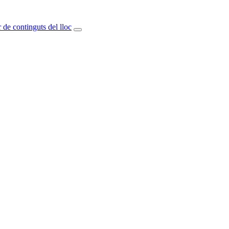
 de continguts del lloc