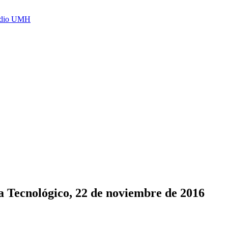
Radio UMH
a Tecnológico, 22 de noviembre de 2016