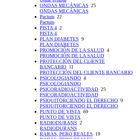
ONDAS MECÁNICAS
25
ONDAS MECÁNICAS
Pactum
22
Pactum
PISTA 4
2
PISTA 4
PLAN DIABETES
9
PLAN DIABETES
PROMOCIÓN DE LA SALUD
4
PROMOCIÓN DE LA SALUD
PROTECCIÓN DEL CLIENTE
BANCARIO
11
PROTECCIÓN DEL CLIENTE BANCARIO
PSICOLOGIANDO
4
PSICOLOGIANDO
PSICORADIOACTIVIDAD
25
PSICORADIOACTIVIDAD
PSIQUITORCIENDO EL DERECHO
9
PSIQUITORCIENDO EL DERECHO
PUNTO DE VISTA
69
PUNTO DE VISTA
RADIODURANS
2
RADIODURANS
RARAS, PERO REALES
19