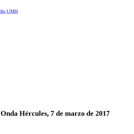
Radio UMH
n Onda Hércules, 7 de marzo de 2017