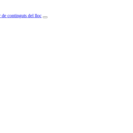
 de continguts del lloc