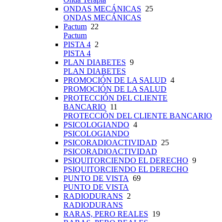
ONDAS MECÁNICAS
25
ONDAS MECÁNICAS
Pactum
22
Pactum
PISTA 4
2
PISTA 4
PLAN DIABETES
9
PLAN DIABETES
PROMOCIÓN DE LA SALUD
4
PROMOCIÓN DE LA SALUD
PROTECCIÓN DEL CLIENTE
BANCARIO
11
PROTECCIÓN DEL CLIENTE BANCARIO
PSICOLOGIANDO
4
PSICOLOGIANDO
PSICORADIOACTIVIDAD
25
PSICORADIOACTIVIDAD
PSIQUITORCIENDO EL DERECHO
9
PSIQUITORCIENDO EL DERECHO
PUNTO DE VISTA
69
PUNTO DE VISTA
RADIODURANS
2
RADIODURANS
RARAS, PERO REALES
19