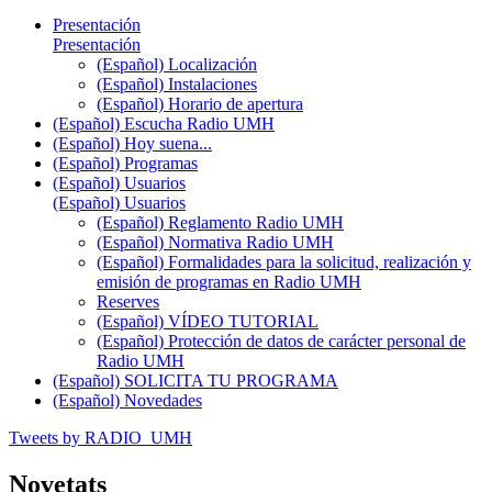
Presentación
Presentación
(Español) Localización
(Español) Instalaciones
(Español) Horario de apertura
(Español) Escucha Radio UMH
(Español) Hoy suena...
(Español) Programas
(Español) Usuarios
(Español) Usuarios
(Español) Reglamento Radio UMH
(Español) Normativa Radio UMH
(Español) Formalidades para la solicitud, realización y
emisión de programas en Radio UMH
Reserves
(Español) VÍDEO TUTORIAL
(Español) Protección de datos de carácter personal de
Radio UMH
(Español) SOLICITA TU PROGRAMA
(Español) Novedades
Tweets by RADIO_UMH
Novetats