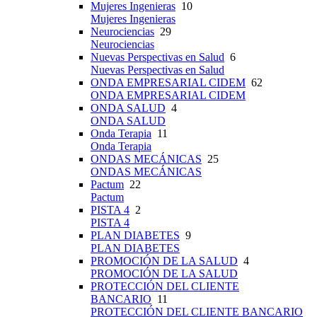
Mujeres Ingenieras
10
Mujeres Ingenieras
Neurociencias
29
Neurociencias
Nuevas Perspectivas en Salud
6
Nuevas Perspectivas en Salud
ONDA EMPRESARIAL CIDEM
62
ONDA EMPRESARIAL CIDEM
ONDA SALUD
4
ONDA SALUD
Onda Terapia
11
Onda Terapia
ONDAS MECÁNICAS
25
ONDAS MECÁNICAS
Pactum
22
Pactum
PISTA 4
2
PISTA 4
PLAN DIABETES
9
PLAN DIABETES
PROMOCIÓN DE LA SALUD
4
PROMOCIÓN DE LA SALUD
PROTECCIÓN DEL CLIENTE
BANCARIO
11
PROTECCIÓN DEL CLIENTE BANCARIO