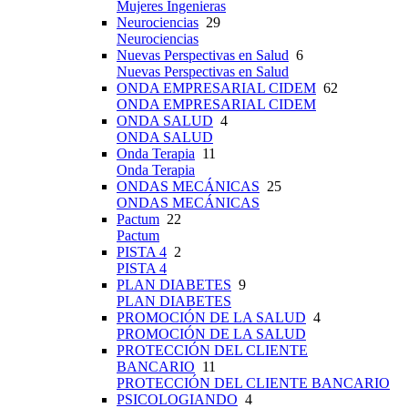
Mujeres Ingenieras
Neurociencias
29
Neurociencias
Nuevas Perspectivas en Salud
6
Nuevas Perspectivas en Salud
ONDA EMPRESARIAL CIDEM
62
ONDA EMPRESARIAL CIDEM
ONDA SALUD
4
ONDA SALUD
Onda Terapia
11
Onda Terapia
ONDAS MECÁNICAS
25
ONDAS MECÁNICAS
Pactum
22
Pactum
PISTA 4
2
PISTA 4
PLAN DIABETES
9
PLAN DIABETES
PROMOCIÓN DE LA SALUD
4
PROMOCIÓN DE LA SALUD
PROTECCIÓN DEL CLIENTE
BANCARIO
11
PROTECCIÓN DEL CLIENTE BANCARIO
PSICOLOGIANDO
4