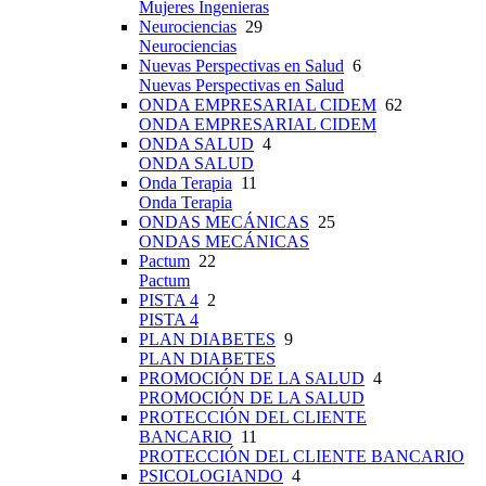
Mujeres Ingenieras
Neurociencias
29
Neurociencias
Nuevas Perspectivas en Salud
6
Nuevas Perspectivas en Salud
ONDA EMPRESARIAL CIDEM
62
ONDA EMPRESARIAL CIDEM
ONDA SALUD
4
ONDA SALUD
Onda Terapia
11
Onda Terapia
ONDAS MECÁNICAS
25
ONDAS MECÁNICAS
Pactum
22
Pactum
PISTA 4
2
PISTA 4
PLAN DIABETES
9
PLAN DIABETES
PROMOCIÓN DE LA SALUD
4
PROMOCIÓN DE LA SALUD
PROTECCIÓN DEL CLIENTE
BANCARIO
11
PROTECCIÓN DEL CLIENTE BANCARIO
PSICOLOGIANDO
4