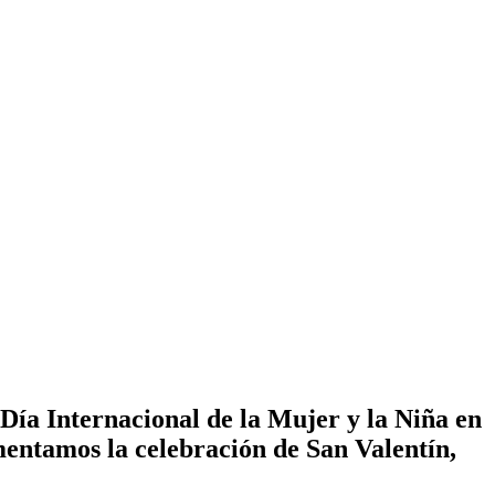
Día Internacional de la Mujer y la Niña en
mentamos la celebración de San Valentín,