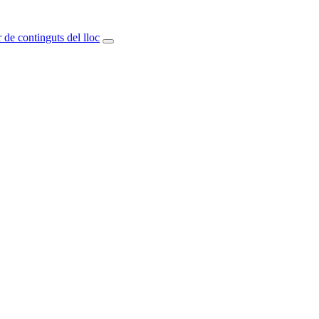
 de continguts del lloc