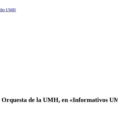
Radio UMH
en Orquesta de la UMH, en «Informativos UM