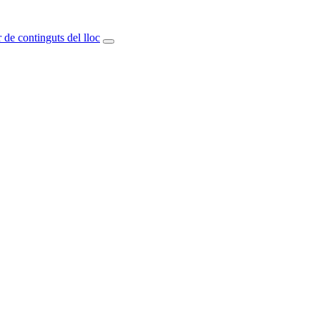
 de continguts del lloc