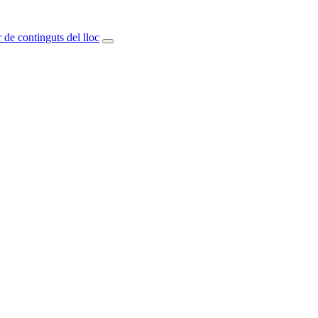
 de continguts del lloc