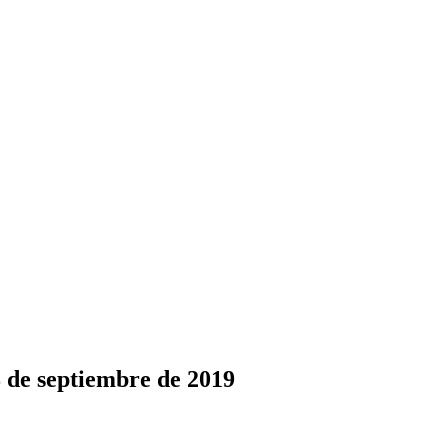
 de septiembre de 2019