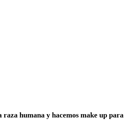
a raza humana y hacemos make up para