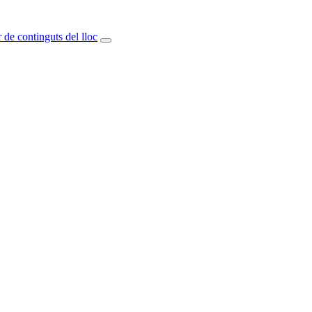
 de continguts del lloc