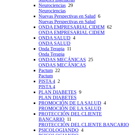
Neurociencias
29
Neurociencias
Nuevas Perspectivas en Salud
6
Nuevas Perspectivas en Salud
ONDA EMPRESARIAL CIDEM
62
ONDA EMPRESARIAL CIDEM
ONDA SALUD
4
ONDA SALUD
Onda Terapia
11
Onda Terapia
ONDAS MECÁNICAS
25
ONDAS MECÁNICAS
Pactum
22
Pactum
PISTA 4
2
PISTA 4
PLAN DIABETES
9
PLAN DIABETES
PROMOCIÓN DE LA SALUD
4
PROMOCIÓN DE LA SALUD
PROTECCIÓN DEL CLIENTE
BANCARIO
11
PROTECCIÓN DEL CLIENTE BANCARIO
PSICOLOGIANDO
4