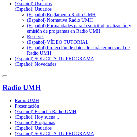
(Español) Usuarios
(Español) Usuarios
(Español) Reglamento Radio UMH
(Español) Normativa Radio UMH
(Español) Formalidades para la solicitud, realización y
emisión de programas en Radio UMH
Reserves
(Español) VÍDEO TUTORIAL
(Español) Protección de datos de carácter personal de
Radio UMH
(Español) SOLICITA TU PROGRAMA
(Español) Novedades
Radio UMH
Radio UMH
Presentación
(Español) Escucha Radio UMH
(Español) Hoy suena...
(Español) Programas
(Español) Usuarios
(Español) SOLICITA TU PROGRAMA