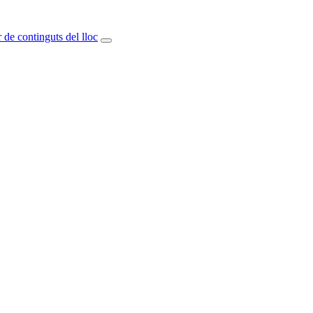
 de continguts del lloc