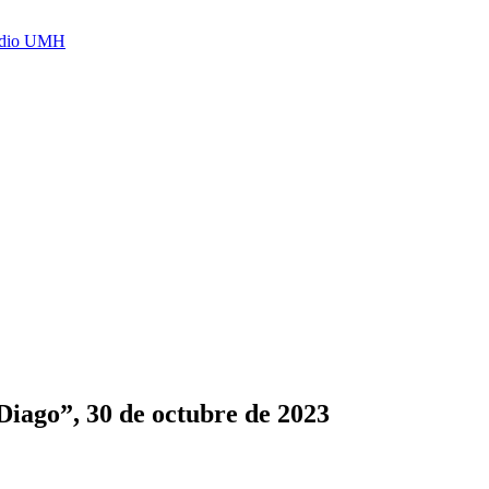
Radio UMH
Diago”, 30 de octubre de 2023