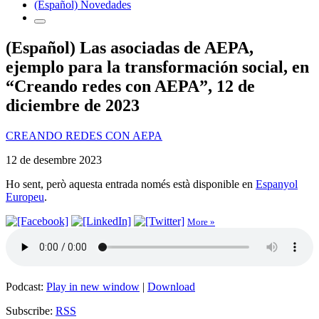
(Español) Novedades
(Español) Las asociadas de AEPA,
ejemplo para la transformación social, en
“Creando redes con AEPA”, 12 de
diciembre de 2023
CREANDO REDES CON AEPA
12 de desembre 2023
Ho sent, però aquesta entrada només està disponible en
Espanyol
Europeu
.
More »
Podcast:
Play in new window
|
Download
Subscribe:
RSS