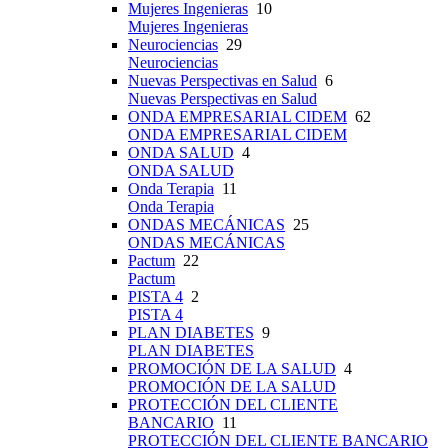
Mujeres Ingenieras
10
Mujeres Ingenieras
Neurociencias
29
Neurociencias
Nuevas Perspectivas en Salud
6
Nuevas Perspectivas en Salud
ONDA EMPRESARIAL CIDEM
62
ONDA EMPRESARIAL CIDEM
ONDA SALUD
4
ONDA SALUD
Onda Terapia
11
Onda Terapia
ONDAS MECÁNICAS
25
ONDAS MECÁNICAS
Pactum
22
Pactum
PISTA 4
2
PISTA 4
PLAN DIABETES
9
PLAN DIABETES
PROMOCIÓN DE LA SALUD
4
PROMOCIÓN DE LA SALUD
PROTECCIÓN DEL CLIENTE
BANCARIO
11
PROTECCIÓN DEL CLIENTE BANCARIO