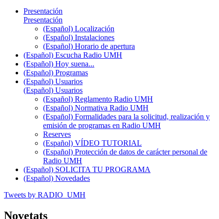
Presentación
Presentación
(Español) Localización
(Español) Instalaciones
(Español) Horario de apertura
(Español) Escucha Radio UMH
(Español) Hoy suena...
(Español) Programas
(Español) Usuarios
(Español) Usuarios
(Español) Reglamento Radio UMH
(Español) Normativa Radio UMH
(Español) Formalidades para la solicitud, realización y
emisión de programas en Radio UMH
Reserves
(Español) VÍDEO TUTORIAL
(Español) Protección de datos de carácter personal de
Radio UMH
(Español) SOLICITA TU PROGRAMA
(Español) Novedades
Tweets by RADIO_UMH
Novetats