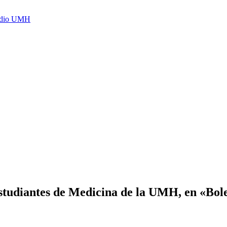
Radio UMH
tudiantes de Medicina de la UMH, en «Bole