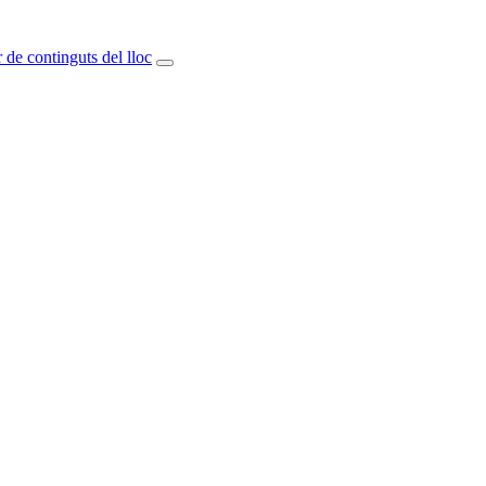
 de continguts del lloc