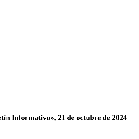
tín Informativo», 21 de octubre de 2024