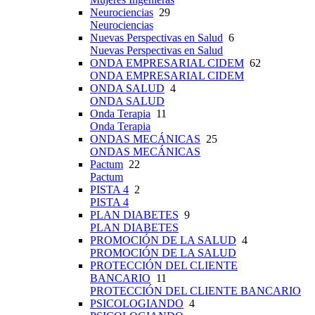
Neurociencias
29
Neurociencias
Nuevas Perspectivas en Salud
6
Nuevas Perspectivas en Salud
ONDA EMPRESARIAL CIDEM
62
ONDA EMPRESARIAL CIDEM
ONDA SALUD
4
ONDA SALUD
Onda Terapia
11
Onda Terapia
ONDAS MECÁNICAS
25
ONDAS MECÁNICAS
Pactum
22
Pactum
PISTA 4
2
PISTA 4
PLAN DIABETES
9
PLAN DIABETES
PROMOCIÓN DE LA SALUD
4
PROMOCIÓN DE LA SALUD
PROTECCIÓN DEL CLIENTE
BANCARIO
11
PROTECCIÓN DEL CLIENTE BANCARIO
PSICOLOGIANDO
4